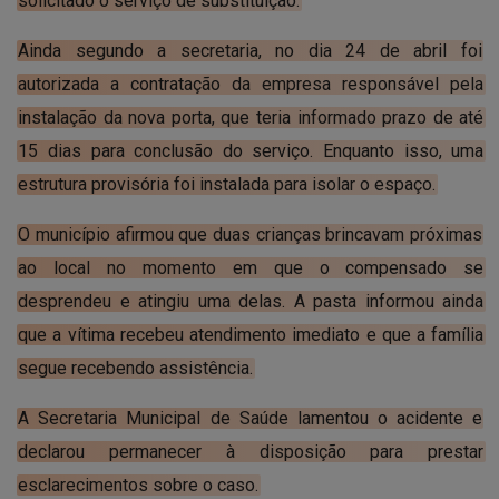
solicitado o serviço de substituição.
Ainda segundo a secretaria, no dia 24 de abril foi
autorizada a contratação da empresa responsável pela
instalação da nova porta, que teria informado prazo de até
15 dias para conclusão do serviço. Enquanto isso, uma
estrutura provisória foi instalada para isolar o espaço.
O município afirmou que duas crianças brincavam próximas
ao local no momento em que o compensado se
desprendeu e atingiu uma delas. A pasta informou ainda
que a vítima recebeu atendimento imediato e que a família
segue recebendo assistência.
A Secretaria Municipal de Saúde lamentou o acidente e
declarou permanecer à disposição para prestar
esclarecimentos sobre o caso.