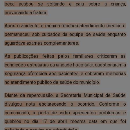
peça acabou se soltando e caiu sobre a criança,
provocando a fratura.
Após o acidente, o menino recebeu atendimento médico e
permaneceu sob cuidados da equipe de saúde enquanto
aguardava exames complementares.
As publicações feitas pelos familiares criticaram as
condições estruturais da unidade hospitalar, questionaram a
segurança oferecida aos pacientes e cobraram melhorias
no atendimento público de saúde do município.
Diante da repercussão, a Secretaria Municipal de Saúde
divulgou nota esclarecendo o ocorrido. Conforme o
comunicado, a porta de vidro apresentou problemas e
quebrou no dia 17 de abril, mesma data em que foi