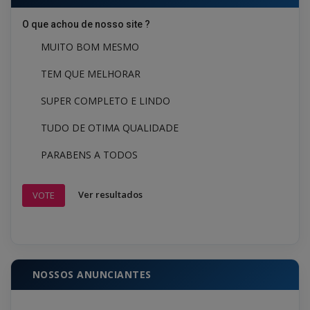
O que achou de nosso site ?
MUITO BOM MESMO
TEM QUE MELHORAR
SUPER COMPLETO E LINDO
TUDO DE OTIMA QUALIDADE
PARABENS A TODOS
Ver resultados
VOTE
NOSSOS ANUNCIANTES