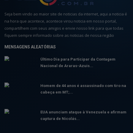
Seja bem vindo ao maior site de noticias da internet, aqui a noticia é
na hora que acontece, acontece virou noticia em nosso portal,
compartilhem com seus amigos e envie nosso link para que todas
fiquem sempre informado sobre as noticias de nossa região
MENSAGENS ALEATÓRIAS
Último Dia para Participar da Contagem
Nacional de Araras-Azuis...
Homem de 44 anos é assassinado com tiro na
cabeça em MT;...
EUA anunciam ataque à Venezuela e afirmam
captura de Nicolás...