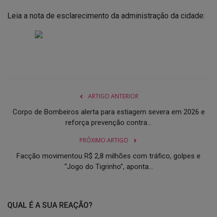
Leia a nota de esclarecimento da administração da cidade:
ARTIGO ANTERIOR
Corpo de Bombeiros alerta para estiagem severa em 2026 e
reforça prevenção contra...
PRÓXIMO ARTIGO
Facção movimentou R$ 2,8 milhões com tráfico, golpes e
“Jogo do Tigrinho”, aponta...
QUAL É A SUA REAÇÃO?