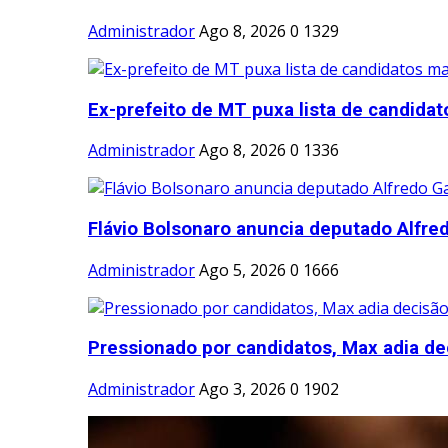
Administrador
Ago 8, 2026
0
1329
Ex-prefeito de MT puxa lista de candidato
Administrador
Ago 8, 2026
0
1336
Flávio Bolsonaro anuncia deputado Alfred
Administrador
Ago 5, 2026
0
1666
Pressionado por candidatos, Max adia dec
Administrador
Ago 3, 2026
0
1902