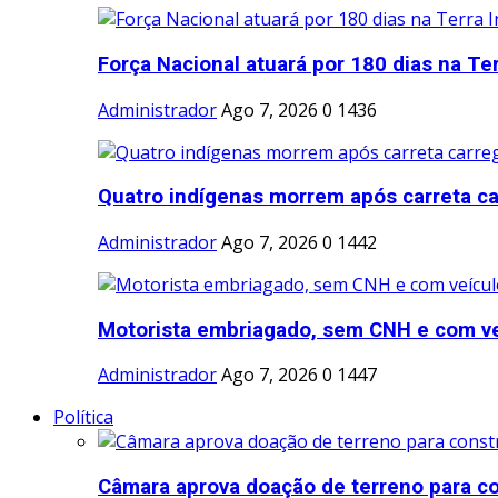
Força Nacional atuará por 180 dias na Ter
Administrador
Ago 7, 2026
0
1436
Quatro indígenas morrem após carreta ca
Administrador
Ago 7, 2026
0
1442
Motorista embriagado, sem CNH e com veíc
Administrador
Ago 7, 2026
0
1447
Política
Câmara aprova doação de terreno para co