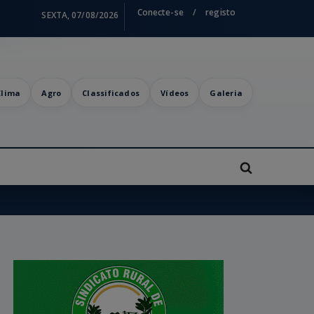
Conecte-se
/
registo
SEXTA, 07/08/2026
Clima
Agro
Classificados
Vídeos
Galeria