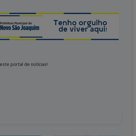
este portal de notícias!