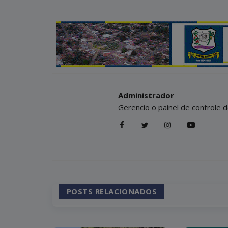
Administrador
Gerencio o painel de controle d
POSTS RELACIONADOS