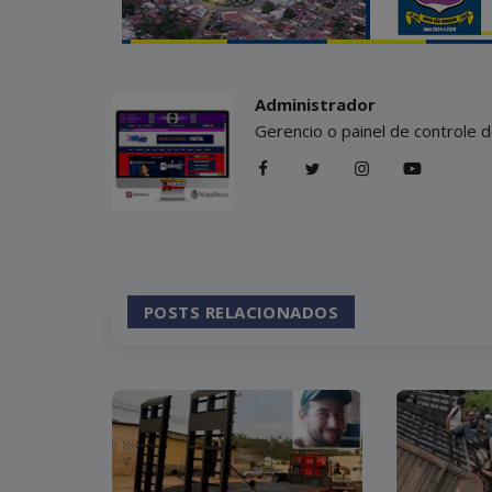
Administrador
Gerencio o painel de controle d
POSTS RELACIONADOS