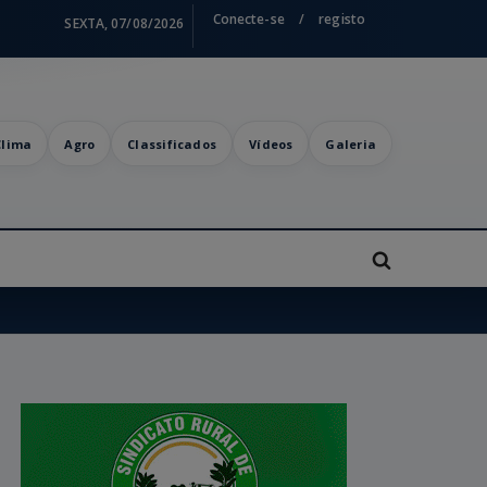
Conecte-se
/
registo
SEXTA, 07/08/2026
Clima
Agro
Classificados
Vídeos
Galeria