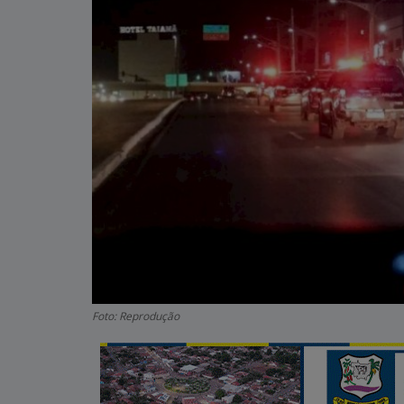
Foto: Reprodução