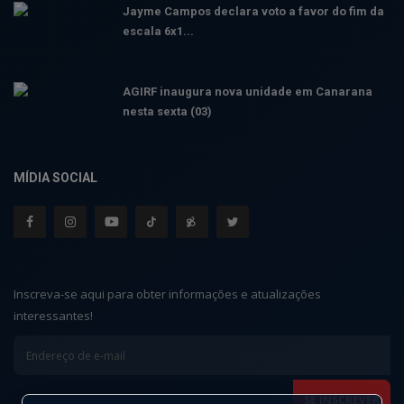
Jayme Campos declara voto a favor do fim da
escala 6x1...
AGIRF inaugura nova unidade em Canarana
nesta sexta (03)
MÍDIA SOCIAL
Inscreva-se aqui para obter informações e atualizações
interessantes!