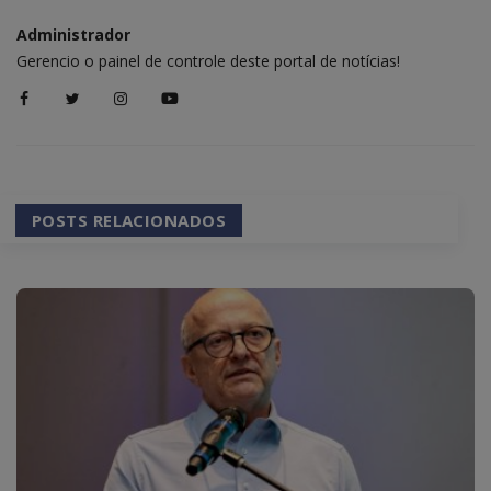
Administrador
Gerencio o painel de controle deste portal de notícias!
POSTS RELACIONADOS