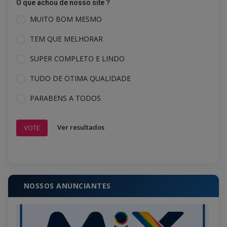
O que achou de nosso site ?
MUITO BOM MESMO
TEM QUE MELHORAR
SUPER COMPLETO E LINDO
TUDO DE OTIMA QUALIDADE
PARABENS A TODOS
Ver resultados
VOTE
NOSSOS ANUNCIANTES