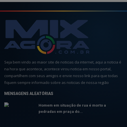
Seja bem vindo ao maior site de noticias da internet, aqui a noticia é
na hora que acontece, acontece virou noticia em nosso portal,
compartilhem com seus amigos e envie nosso link para que todas
fiquem sempre informado sobre as noticias de nossa região
MENSAGENS ALEATÓRIAS
Homem em situação de rua é morto a
pedradas em praça do...