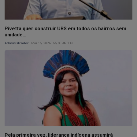
Pivetta quer construir UBS em todos os bairros sem
unidade...
Administrador
Mai 16, 2026
0
1393
Pela primeira vez, liderança indígena assumirá