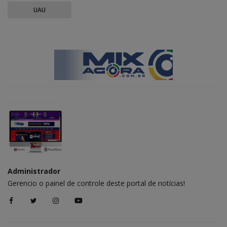
UAU
Administrador
Gerencio o painel de controle deste portal de notícias!