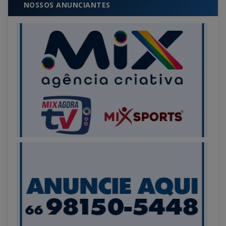
NOSSOS ANUNCIANTES