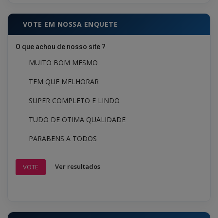
VOTE EM NOSSA ENQUETE
O que achou de nosso site ?
MUITO BOM MESMO
TEM QUE MELHORAR
SUPER COMPLETO E LINDO
TUDO DE OTIMA QUALIDADE
PARABENS A TODOS
Ver resultados
VOTE