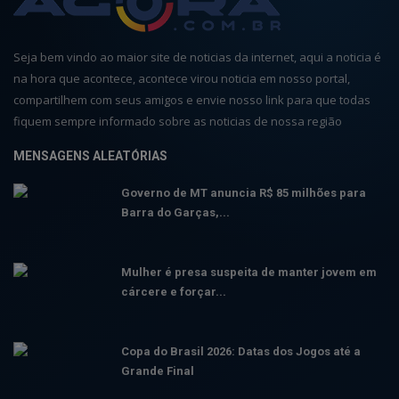
Seja bem vindo ao maior site de noticias da internet, aqui a noticia é
na hora que acontece, acontece virou noticia em nosso portal,
compartilhem com seus amigos e envie nosso link para que todas
fiquem sempre informado sobre as noticias de nossa região
MENSAGENS ALEATÓRIAS
Governo de MT anuncia R$ 85 milhões para
Barra do Garças,...
Mulher é presa suspeita de manter jovem em
cárcere e forçar...
Copa do Brasil 2026: Datas dos Jogos até a
Grande Final