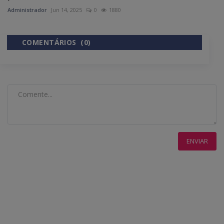
Administrador
Jun 14, 2025
0
1880
COMENTÁRIOS (0)
COMENTÁRIOS DO FACEBOOK
ENVIAR