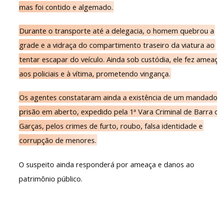
mas foi contido e algemado.
Durante o transporte até a delegacia, o homem quebrou a
grade e a vidraça do compartimento traseiro da viatura ao
tentar escapar do veículo. Ainda sob custódia, ele fez ameaç
aos policiais e à vítima, prometendo vingança.
Os agentes constataram ainda a existência de um mandado 
prisão em aberto, expedido pela 1ª Vara Criminal de Barra d
Garças, pelos crimes de furto, roubo, falsa identidade e
corrupção de menores.
O suspeito ainda responderá por ameaça e danos ao
patrimônio público.