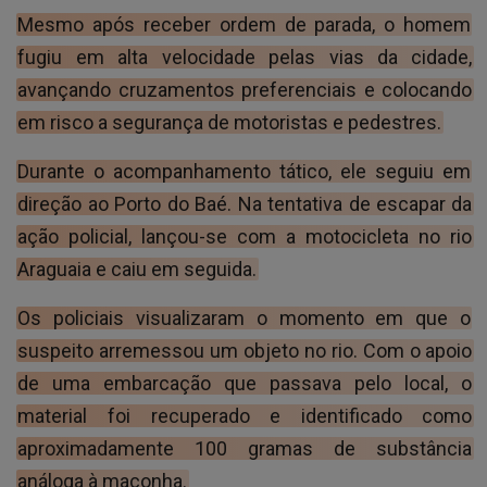
Mesmo após receber ordem de parada, o homem
fugiu em alta velocidade pelas vias da cidade,
avançando cruzamentos preferenciais e colocando
em risco a segurança de motoristas e pedestres.
Durante o acompanhamento tático, ele seguiu em
direção ao Porto do Baé. Na tentativa de escapar da
ação policial, lançou-se com a motocicleta no rio
Araguaia e caiu em seguida.
Os policiais visualizaram o momento em que o
suspeito arremessou um objeto no rio. Com o apoio
de uma embarcação que passava pelo local, o
material foi recuperado e identificado como
aproximadamente 100 gramas de substância
análoga à maconha.