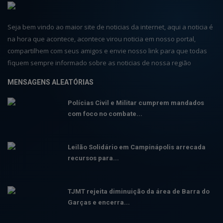
Seja bem vindo ao maior site de noticias da internet, aqui a noticia é
na hora que acontece, acontece virou noticia em nosso portal,
compartilhem com seus amigos e envie nosso link para que todas
fiquem sempre informado sobre as noticias de nossa região
MENSAGENS ALEATÓRIAS
Polícias Civil e Militar cumprem mandados
com foco no combate...
Leilão Solidário em Campinápolis arrecada
recursos para...
TJMT rejeita diminuição da área de Barra do
Garças e encerra...