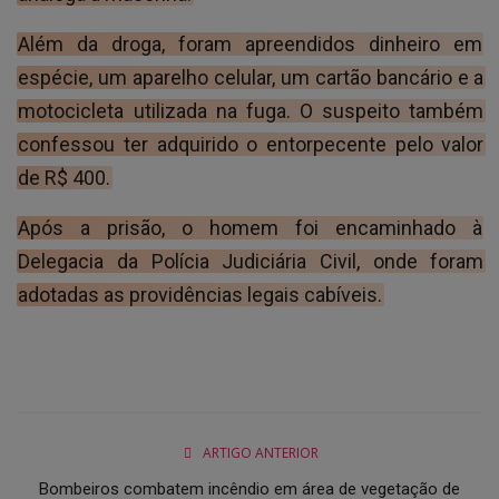
Além da droga, foram apreendidos dinheiro em
espécie, um aparelho celular, um cartão bancário e a
motocicleta utilizada na fuga. O suspeito também
confessou ter adquirido o entorpecente pelo valor
de R$ 400.
Após a prisão, o homem foi encaminhado à
Delegacia da Polícia Judiciária Civil, onde foram
adotadas as providências legais cabíveis.
ARTIGO ANTERIOR
Bombeiros combatem incêndio em área de vegetação de