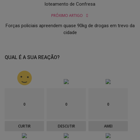
loteamento de Confresa
PRÓXIMO ARTIGO
Forças policiais apreendem quase 90kg de drogas em trevo da
cidade
QUAL É A SUA REAÇÃO?
0
0
0
CURTIR
DESCUTIR
AMEI