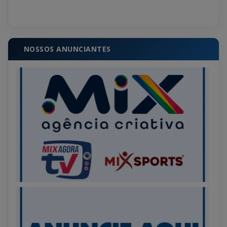
NOSSOS ANUNCIANTES