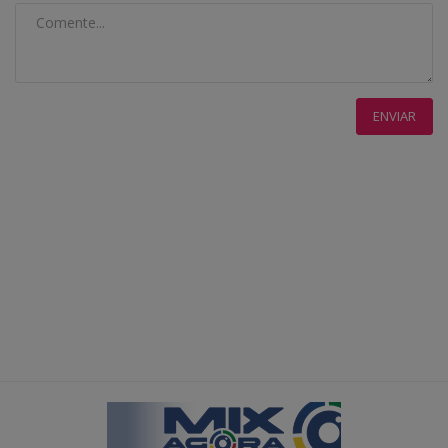
ENVIAR