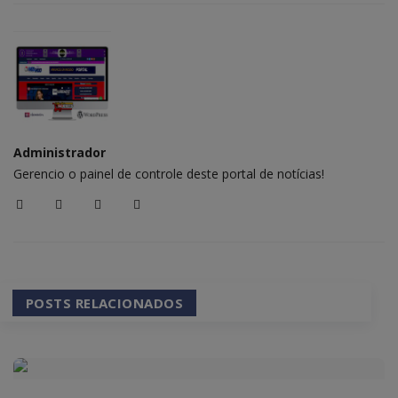
Administrador
Gerencio o painel de controle deste portal de notícias!
POSTS RELACIONADOS