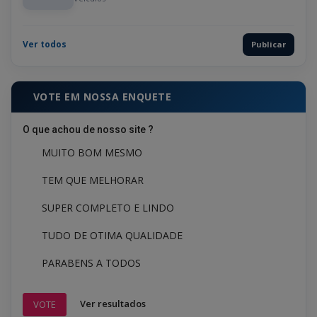
Ver todos
Publicar
VOTE EM NOSSA ENQUETE
O que achou de nosso site ?
MUITO BOM MESMO
TEM QUE MELHORAR
SUPER COMPLETO E LINDO
TUDO DE OTIMA QUALIDADE
PARABENS A TODOS
Ver resultados
VOTE