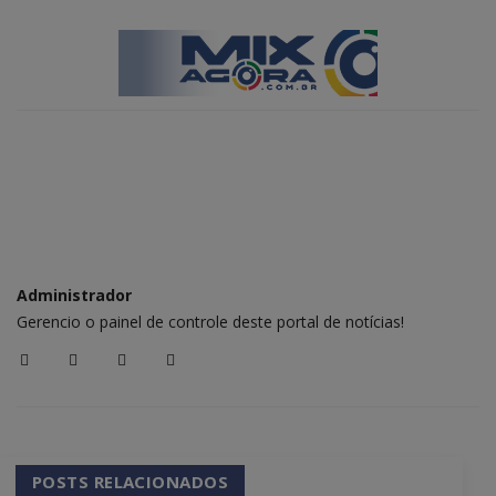
Administrador
Gerencio o painel de controle deste portal de notícias!
POSTS RELACIONADOS