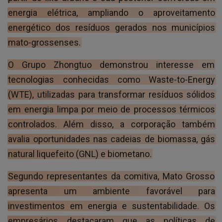
energia elétrica, ampliando o aproveitamento
energético dos resíduos gerados nos municípios
mato-grossenses.
O Grupo Zhongtuo demonstrou interesse em
tecnologias conhecidas como Waste-to-Energy
(WTE), utilizadas para transformar resíduos sólidos
em energia limpa por meio de processos térmicos
controlados. Além disso, a corporação também
avalia oportunidades nas cadeias de biomassa, gás
natural liquefeito (GNL) e biometano.
Segundo representantes da comitiva, Mato Grosso
apresenta um ambiente favorável para
investimentos em energia e sustentabilidade. Os
empresários destacaram que as políticas de