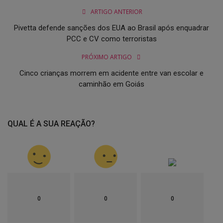
ARTIGO ANTERIOR
Pivetta defende sanções dos EUA ao Brasil após enquadrar
PCC e CV como terroristas
PRÓXIMO ARTIGO
Cinco crianças morrem em acidente entre van escolar e
caminhão em Goiás
QUAL É A SUA REAÇÃO?
0
0
0