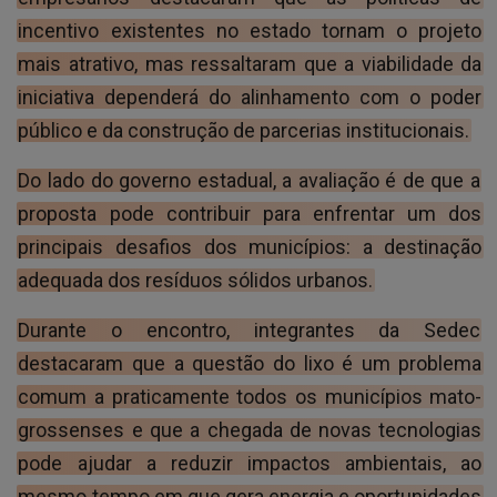
incentivo existentes no estado tornam o projeto
mais atrativo, mas ressaltaram que a viabilidade da
iniciativa dependerá do alinhamento com o poder
público e da construção de parcerias institucionais.
Do lado do governo estadual, a avaliação é de que a
proposta pode contribuir para enfrentar um dos
principais desafios dos municípios: a destinação
adequada dos resíduos sólidos urbanos.
Durante o encontro, integrantes da Sedec
destacaram que a questão do lixo é um problema
comum a praticamente todos os municípios mato-
grossenses e que a chegada de novas tecnologias
pode ajudar a reduzir impactos ambientais, ao
mesmo tempo em que gera energia e oportunidades