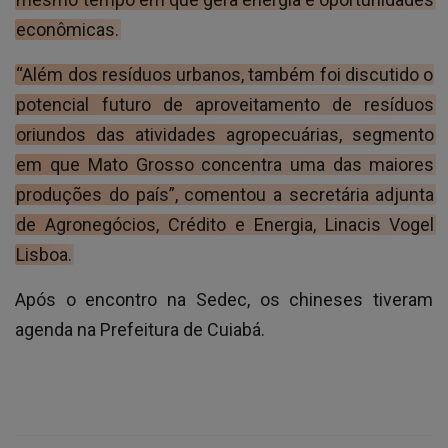
econômicas.
“Além dos resíduos urbanos, também foi discutido o
potencial futuro de aproveitamento de resíduos
oriundos das atividades agropecuárias, segmento
em que Mato Grosso concentra uma das maiores
produções do país”, comentou a secretária adjunta
de Agronegócios, Crédito e Energia, Linacis Vogel
Lisboa.
Após o encontro na Sedec, os chineses tiveram
agenda na Prefeitura de Cuiabá.