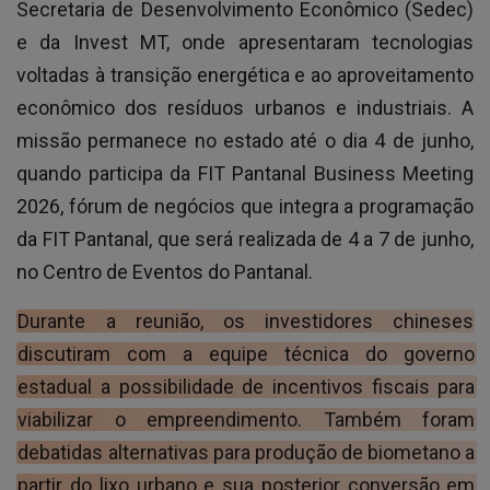
Secretaria de Desenvolvimento Econômico (Sedec)
e da Invest MT, onde apresentaram tecnologias
voltadas à transição energética e ao aproveitamento
econômico dos resíduos urbanos e industriais. A
missão permanece no estado até o dia 4 de junho,
quando participa da FIT Pantanal Business Meeting
2026, fórum de negócios que integra a programação
da FIT Pantanal, que será realizada de 4 a 7 de junho,
no Centro de Eventos do Pantanal.
Durante a reunião, os investidores chineses
discutiram com a equipe técnica do governo
estadual a possibilidade de incentivos fiscais para
viabilizar o empreendimento. Também foram
debatidas alternativas para produção de biometano a
partir do lixo urbano e sua posterior conversão em