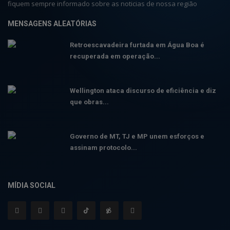
fiquem sempre informado sobre as noticias de nossa região
MENSAGENS ALEATÓRIAS
Retroescavadeira furtada em Água Boa é
recuperada em operação...
Wellington ataca discurso de eficiência e diz
que obras...
Governo de MT, TJ e MP unem esforços e
assinam protocolo...
MÍDIA SOCIAL