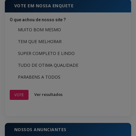
VOTE EM NOSSA ENQUETE
O que achou de nosso site ?
MUITO BOM MESMO
TEM QUE MELHORAR
SUPER COMPLETO E LINDO
TUDO DE OTIMA QUALIDADE
PARABENS A TODOS
Ver resultados
VOTE
NOSSOS ANUNCIANTES