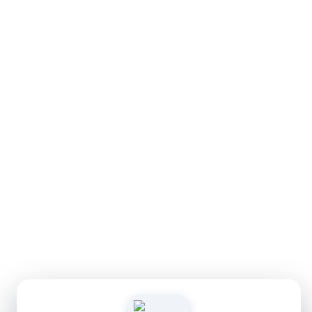
Polícia