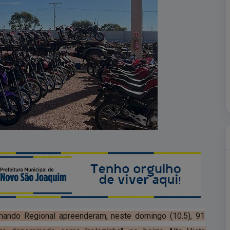
omando Regional apreenderam, neste domingo (10.5), 91