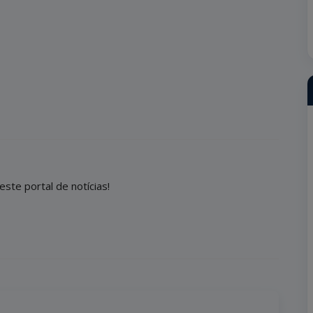
este portal de notícias!