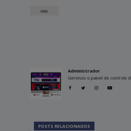
UAU
Administrador
Gerencio o painel de controle d
POSTS RELACIONADOS