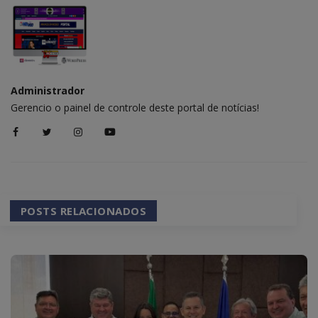
Administrador
Gerencio o painel de controle deste portal de notícias!
POSTS RELACIONADOS