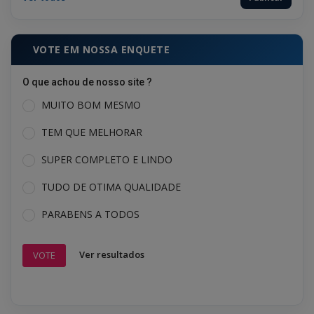
VOTE EM NOSSA ENQUETE
O que achou de nosso site ?
MUITO BOM MESMO
TEM QUE MELHORAR
SUPER COMPLETO E LINDO
TUDO DE OTIMA QUALIDADE
PARABENS A TODOS
Ver resultados
VOTE