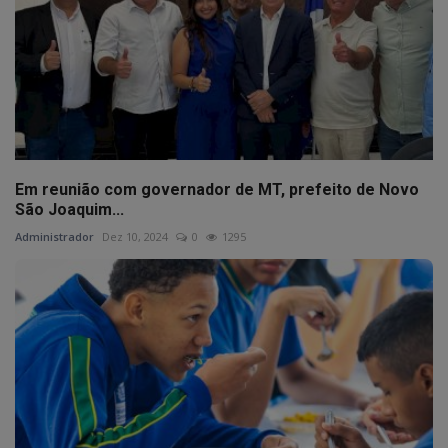
Em reunião com governador de MT, prefeito de Novo
São Joaquim...
Administrador
Dez 10, 2024
0
1295