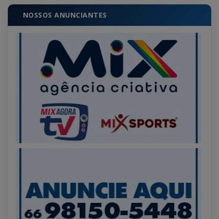
NOSSOS ANUNCIANTES