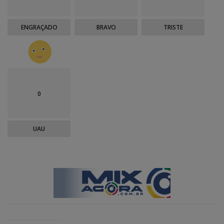
ENGRAÇADO
BRAVO
TRISTE
0
UAU