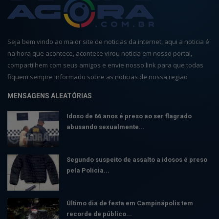
Seja bem vindo ao maior site de noticias da internet, aqui a noticia é
na hora que acontece, acontece virou noticia em nosso portal,
compartilhem com seus amigos e envie nosso link para que todas
fiquem sempre informado sobre as noticias de nossa região
MENSAGENS ALEATÓRIAS
Idoso de 66 anos é preso ao ser flagrado
abusando sexualmente...
Segundo suspeito de assalto a idosos é preso
pela Polícia...
Último dia de festa em Campinápolis tem
recorde de público...