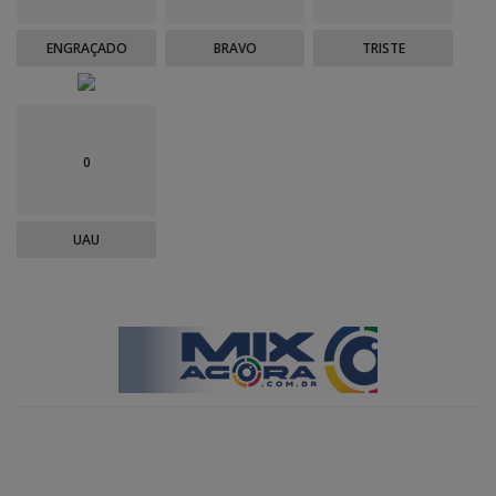
ENGRAÇADO
BRAVO
TRISTE
0
UAU