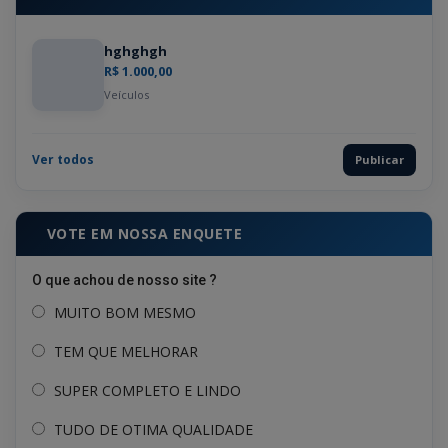
hghghgh
R$ 1.000,00
Veículos
Ver todos
Publicar
VOTE EM NOSSA ENQUETE
O que achou de nosso site ?
MUITO BOM MESMO
TEM QUE MELHORAR
SUPER COMPLETO E LINDO
TUDO DE OTIMA QUALIDADE