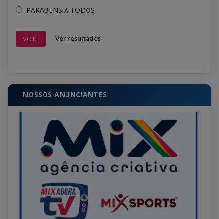
PARABENS A TODOS
Ver resultados
VOTE
NOSSOS ANUNCIANTES