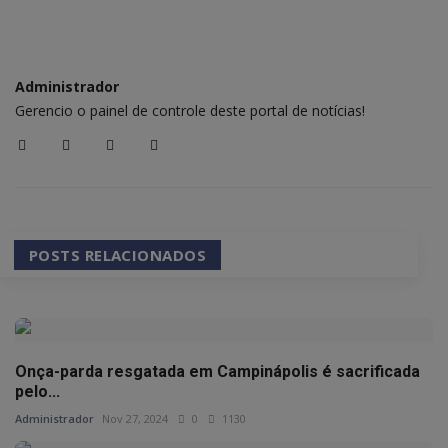
Administrador
Gerencio o painel de controle deste portal de notícias!
POSTS RELACIONADOS
Onça-parda resgatada em Campinápolis é sacrificada
pelo...
Administrador
Nov 27, 2024
0
1130