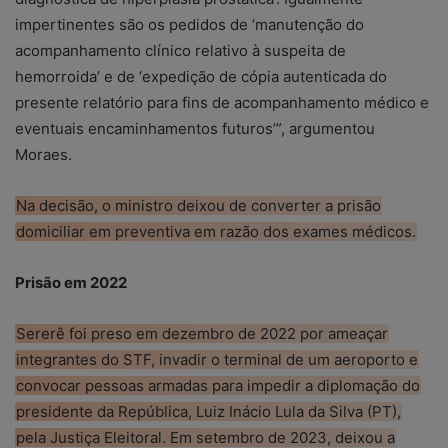
impertinentes são os pedidos de ‘manutenção do
acompanhamento clínico relativo à suspeita de
hemorroida’ e de ‘expedição de cópia autenticada do
presente relatório para fins de acompanhamento médico e
eventuais encaminhamentos futuros’”, argumentou
Moraes.
Na decisão, o ministro deixou de converter a prisão
domiciliar em preventiva em razão dos exames médicos.
Prisão em 2022
Sererê foi preso em dezembro de 2022 por ameaçar
integrantes do STF, invadir o terminal de um aeroporto e
convocar pessoas armadas para impedir a diplomação do
presidente da República, Luiz Inácio Lula da Silva (PT),
pela Justiça Eleitoral. Em setembro de 2023, deixou a