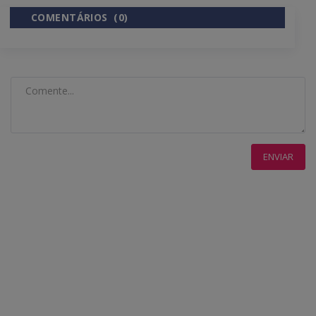
COMENTÁRIOS (0)
COMENTÁRIOS DO FACEBOOK
ENVIAR