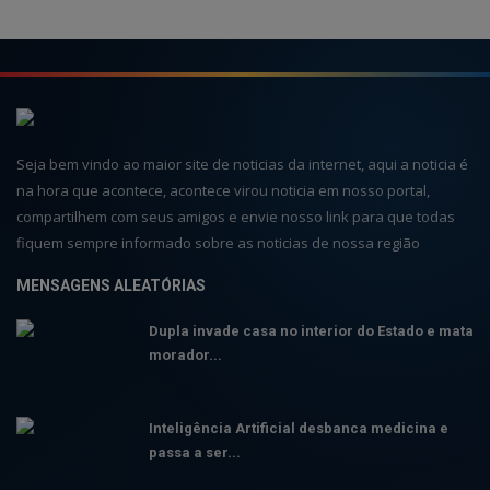
Seja bem vindo ao maior site de noticias da internet, aqui a noticia é
na hora que acontece, acontece virou noticia em nosso portal,
compartilhem com seus amigos e envie nosso link para que todas
fiquem sempre informado sobre as noticias de nossa região
MENSAGENS ALEATÓRIAS
Dupla invade casa no interior do Estado e mata
morador...
Inteligência Artificial desbanca medicina e
passa a ser...