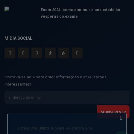
Enem 2024: como diminuir a ansiedade às
vésperas do exame
MÍDIA SOCIAL
Inscreva-se aqui para obter informações e atualizações
interessantes!
Este portal utiliza cookies. Ao continuar a