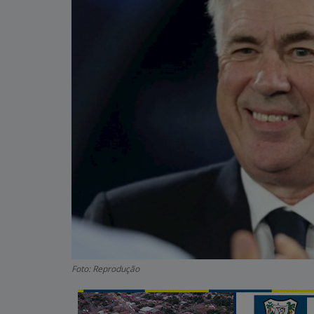
Foto: Reprodução