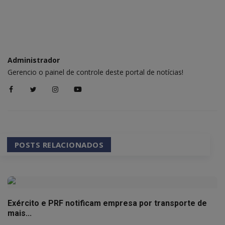
Administrador
Gerencio o painel de controle deste portal de notícias!
POSTS RELACIONADOS
Exército e PRF notificam empresa por transporte de
mais...