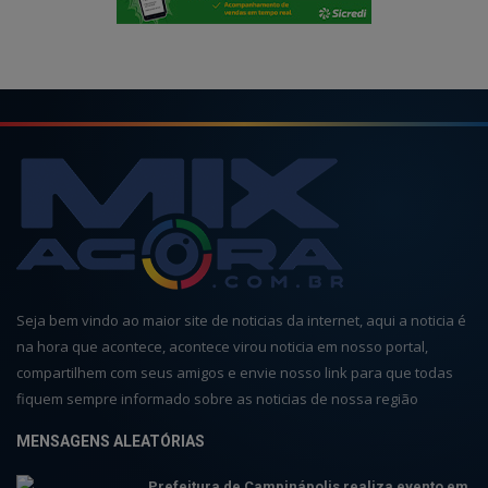
Seja bem vindo ao maior site de noticias da internet, aqui a noticia é
na hora que acontece, acontece virou noticia em nosso portal,
compartilhem com seus amigos e envie nosso link para que todas
fiquem sempre informado sobre as noticias de nossa região
MENSAGENS ALEATÓRIAS
Prefeitura de Campinápolis realiza evento em