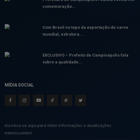
comemoração...
Com Brasil no topo da exportação de carne
mundial, estrutura...
EXCLUSIVO – Prefeito de Campinápolis fala
sobre a qualidade...
MÍDIA SOCIAL
Inscreva-se aqui para obter informações e atualizações
interessantes!