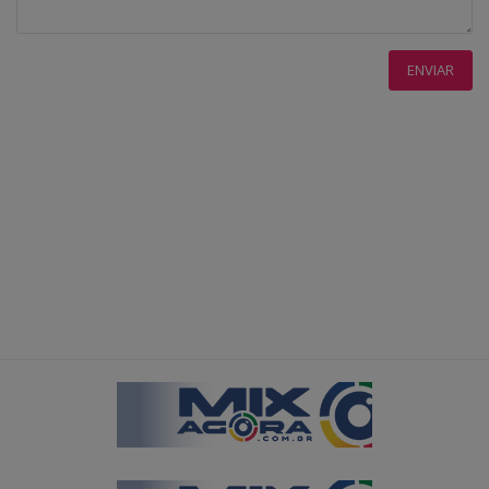
ENVIAR