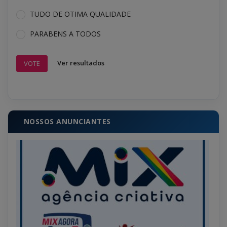
TUDO DE OTIMA QUALIDADE
PARABENS A TODOS
Ver resultados
VOTE
NOSSOS ANUNCIANTES