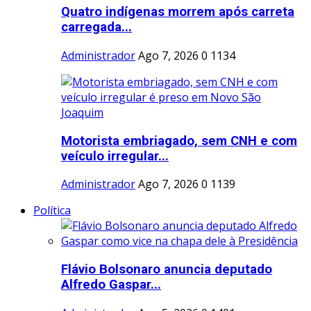
Quatro indígenas morrem após carreta
carregada...
Administrador
Ago 7, 2026
0
1134
Motorista embriagado, sem CNH e com
veículo irregular...
Administrador
Ago 7, 2026
0
1139
Política
Flávio Bolsonaro anuncia deputado
Alfredo Gaspar...