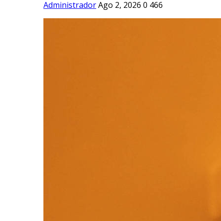
Administrador
Ago 2, 2026
0
466