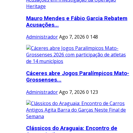
Mauro Mendes e Fábio Garcia Rebatem
Acusações...
Administrador
Ago 7, 2026
0
148
Cáceres abre Jogos Paralímpicos Mato-
Grossenses...
Administrador
Ago 7, 2026
0
123
Clássicos do Araguaia: Encontro de