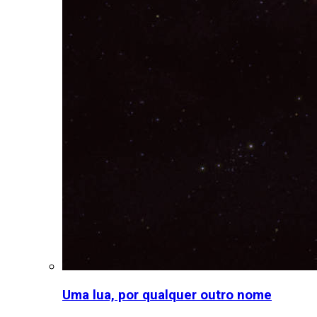
Uma lua, por qualquer outro nome