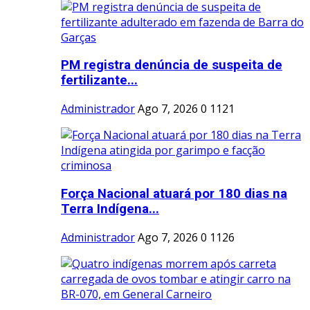
PM registra denúncia de suspeita de
fertilizante...
Administrador
Ago 7, 2026
0
1121
Força Nacional atuará por 180 dias na
Terra Indígena...
Administrador
Ago 7, 2026
0
1126