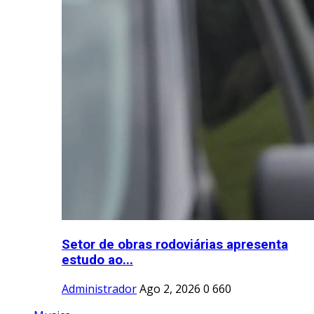
Setor de obras rodoviárias apresenta
estudo ao...
Administrador
Ago 2, 2026
0
660