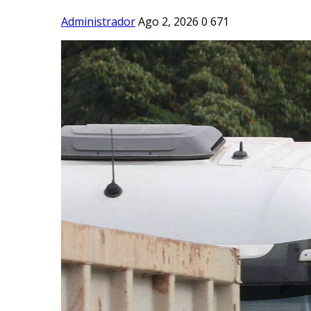
Administrador
Ago 2, 2026
0
671