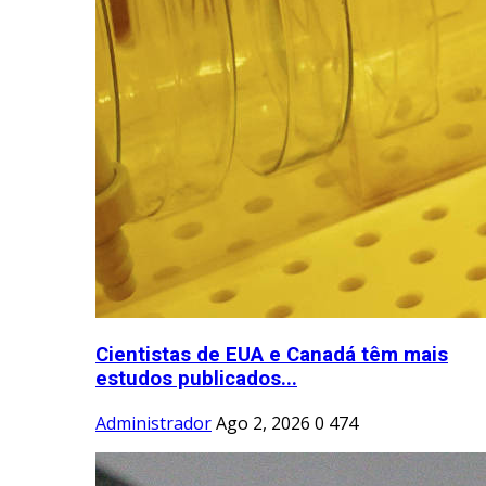
Cientistas de EUA e Canadá têm mais
estudos publicados...
Administrador
Ago 2, 2026
0
474