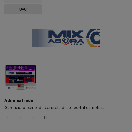
UAU
Administrador
Gerencio o painel de controle deste portal de notícias!