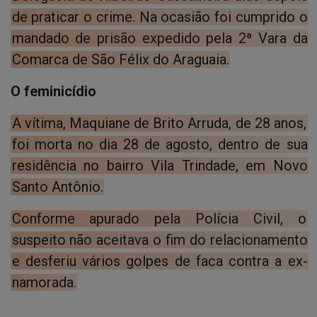
de praticar o crime. Na ocasião foi cumprido o
mandado de prisão expedido pela 2ª Vara da
Comarca de São Félix do Araguaia.
O feminicídio
A vítima, Maquiane de Brito Arruda, de 28 anos,
foi morta no dia 28 de agosto, dentro de sua
residência no bairro Vila Trindade, em Novo
Santo Antônio.
Conforme apurado pela Polícia Civil, o
suspeito não aceitava o fim do relacionamento
e desferiu vários golpes de faca contra a ex-
namorada.