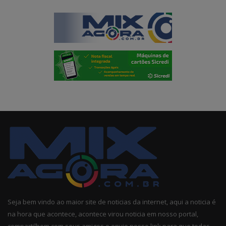
Seja bem vindo ao maior site de noticias da internet, aqui a noticia é
na hora que acontece, acontece virou noticia em nosso portal,