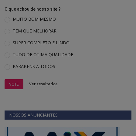
O que achou de nosso site ?
MUITO BOM MESMO
TEM QUE MELHORAR
SUPER COMPLETO E LINDO
TUDO DE OTIMA QUALIDADE
PARABENS A TODOS
Ver resultados
VOTE
NOSSOS ANUNCIANTES