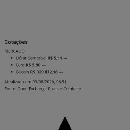
Cotações
MERCADO
Dólar Comercial
R$ 5,11
—
Euro
R$ 5,90
—
Bitcoin
R$ 329.832,16
—
Atualizado em 09/08/2026, 06:51
Fonte: Open Exchange Rates + Coinbase