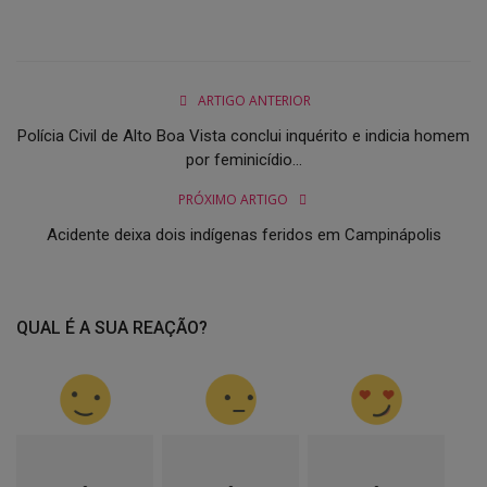
ARTIGO ANTERIOR
Polícia Civil de Alto Boa Vista conclui inquérito e indicia homem
por feminicídio...
PRÓXIMO ARTIGO
Acidente deixa dois indígenas feridos em Campinápolis
QUAL É A SUA REAÇÃO?