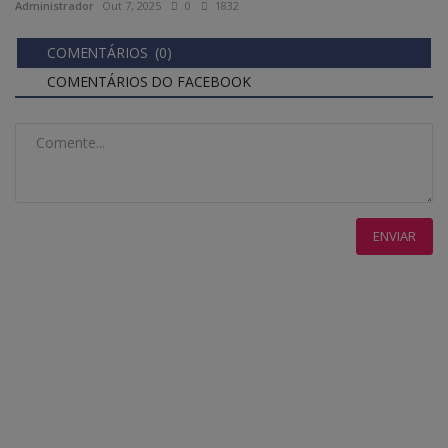
Administrador
Out 7, 2025
0
1832
COMENTÁRIOS (0)
COMENTÁRIOS DO FACEBOOK
ENVIAR