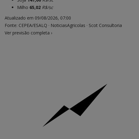
Milho
65,02
R$/sc
Atualizado em 09/08/2026, 07:00
Fonte: CEPEA/ESALQ · NoticiasAgricolas · Scot Consultoria
Ver previsão completa
›