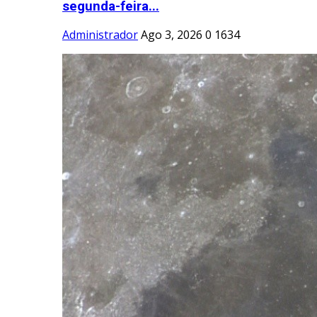
segunda-feira...
Administrador
Ago 3, 2026
0
1634