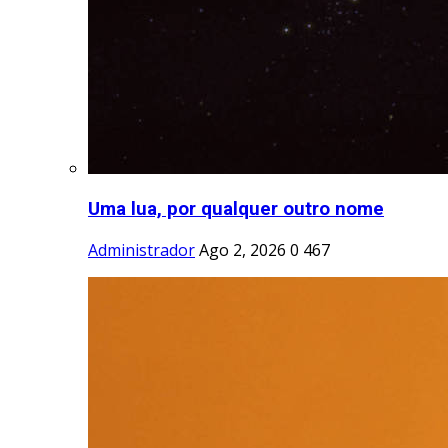
Uma lua, por qualquer outro nome
Administrador
Ago 2, 2026
0
467