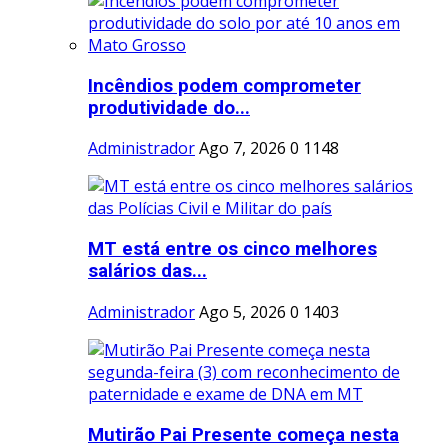
Incêndios podem comprometer
produtividade do...
Administrador
Ago 7, 2026
0
1148
MT está entre os cinco melhores
salários das...
Administrador
Ago 5, 2026
0
1403
Mutirão Pai Presente começa nesta