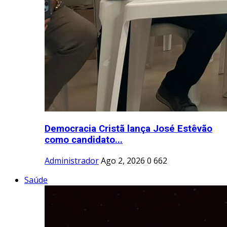
Democracia Cristã lança José Estêvão
como candidato...
Administrador
Ago 2, 2026
0
662
Saúde