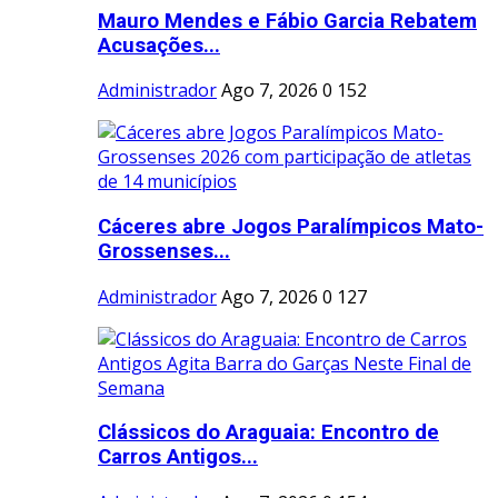
Mauro Mendes e Fábio Garcia Rebatem
Acusações...
Administrador
Ago 7, 2026
0
152
Cáceres abre Jogos Paralímpicos Mato-
Grossenses...
Administrador
Ago 7, 2026
0
127
Clássicos do Araguaia: Encontro de
Carros Antigos...