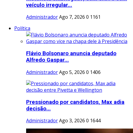
veículo irregular...
Administrador
Ago 7, 2026
0
1161
Política
Flávio Bolsonaro anuncia deputado
Alfredo Gaspar...
Administrador
Ago 5, 2026
0
1406
Pressionado por candidatos, Max adia
decisão...
Administrador
Ago 3, 2026
0
1644