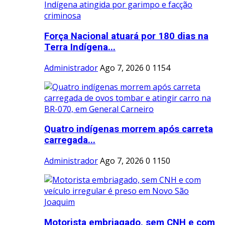
Força Nacional atuará por 180 dias na
Terra Indígena...
Administrador
Ago 7, 2026
0
1154
Quatro indígenas morrem após carreta
carregada...
Administrador
Ago 7, 2026
0
1150
Motorista embriagado, sem CNH e com