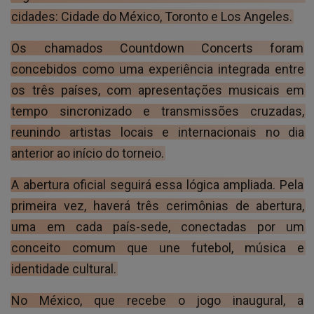
cidades: Cidade do México, Toronto e Los Angeles.
Os chamados Countdown Concerts foram
concebidos como uma experiência integrada entre
os três países, com apresentações musicais em
tempo sincronizado e transmissões cruzadas,
reunindo artistas locais e internacionais no dia
anterior ao início do torneio.
A abertura oficial seguirá essa lógica ampliada. Pela
primeira vez, haverá três cerimônias de abertura,
uma em cada país-sede, conectadas por um
conceito comum que une futebol, música e
identidade cultural.
No México, que recebe o jogo inaugural, a