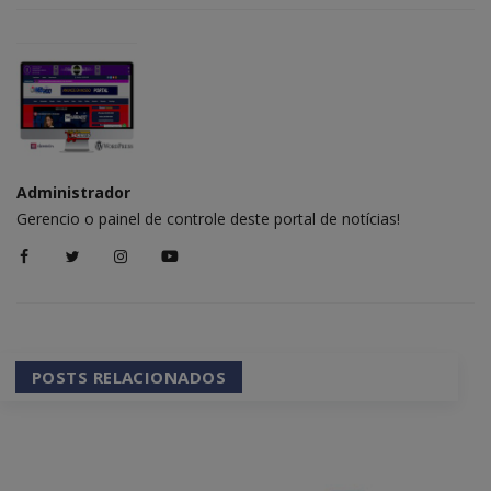
Administrador
Gerencio o painel de controle deste portal de notícias!
POSTS RELACIONADOS