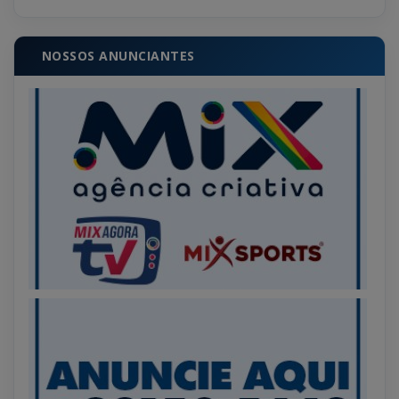
NOSSOS ANUNCIANTES