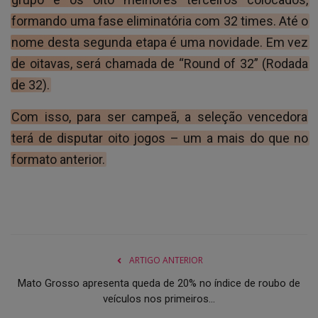
formando uma fase eliminatória com 32 times. Até o
nome desta segunda etapa é uma novidade. Em vez
de oitavas, será chamada de “Round of 32” (Rodada
de 32).
Com isso, para ser campeã, a seleção vencedora
terá de disputar oito jogos – um a mais do que no
formato anterior.
ARTIGO ANTERIOR
Mato Grosso apresenta queda de 20% no índice de roubo de
veículos nos primeiros...