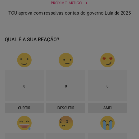
PRÓXIMO ARTIGO
TCU aprova com ressalvas contas do governo Lula de 2025
QUAL É A SUA REAÇÃO?
0
0
0
CURTIR
DESCUTIR
AMEI