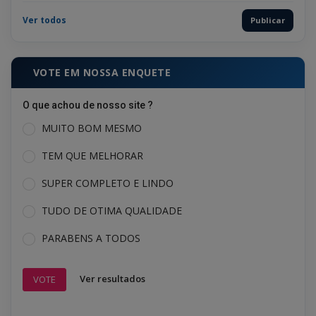
Ver todos
Publicar
VOTE EM NOSSA ENQUETE
O que achou de nosso site ?
MUITO BOM MESMO
TEM QUE MELHORAR
SUPER COMPLETO E LINDO
TUDO DE OTIMA QUALIDADE
PARABENS A TODOS
Ver resultados
VOTE