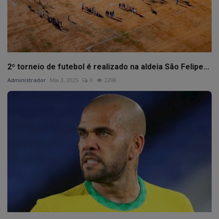
2º torneio de futebol é realizado na aldeia São Felipe...
Administrador
Mai 3, 2025
0
2298