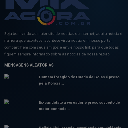
Seja bem vindo ao maior site de noticias da internet, aqui a noticia é
na hora que acontece, acontece virou noticia em nosso portal,
compartilhem com seus amigos e envie nosso link para que todas
fiquem sempre informado sobre as noticias de nossa região
MENSAGENS ALEATÓRIAS
Homem foragido do Estado de Goiás é preso
pela Polícia...
Ex-candidato a vereador é preso suspeito de
matar cunhada...
Polícia Civil prende investigado por violência