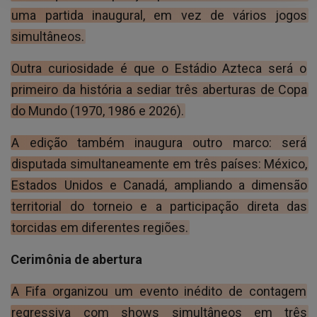
uma partida inaugural, em vez de vários jogos
simultâneos.
Outra curiosidade é que o Estádio Azteca será o
primeiro da história a sediar três aberturas de Copa
do Mundo (1970, 1986 e 2026).
A edição também inaugura outro marco: será
disputada simultaneamente em três países: México,
Estados Unidos e Canadá, ampliando a dimensão
territorial do torneio e a participação direta das
torcidas em diferentes regiões.
Cerimônia de abertura
A Fifa organizou um evento inédito de contagem
regressiva com shows simultâneos em três