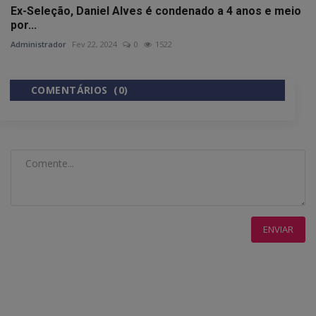
Ex-Seleção, Daniel Alves é condenado a 4 anos e meio
por...
Administrador
Fev 22, 2024
0
1522
COMENTÁRIOS (0)
COMENTÁRIOS DO FACEBOOK
ENVIAR