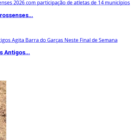
rossenses...
 Antigos...