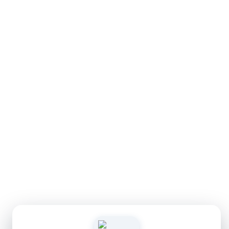
Geral