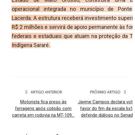
operacional integrada no município de Ponte
Lacerda. A estrutura receberá investimento superio
R$ 2 milhões e servirá de apoio permanente às for
federais e estaduais que atuam na proteção da Te
Indígena Sararé.
ARTIGO ANTERIOR
PRÓXIMO ARTIGO
Motorista fica preso às
Jayme Campos declara voto
ferragens após colisão com
favor do fim da escala 6x1 
carreta em rodovia na MT-109...
defende diálogo no Senad