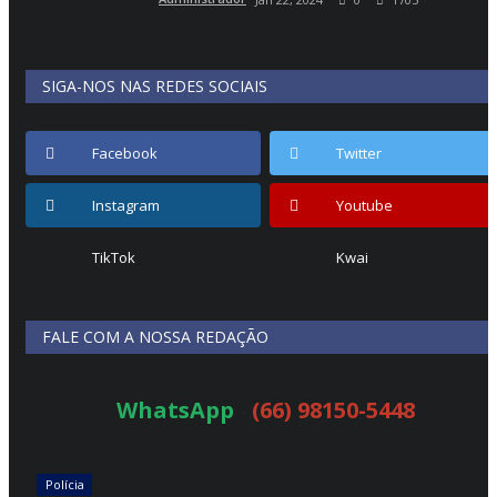
SIGA-NOS NAS REDES SOCIAIS
Facebook
Twitter
Instagram
Youtube
TikTok
Kwai
FALE COM A NOSSA REDAÇÃO
WhatsApp
-
(66) 98150-5448
Polícia