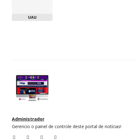
UAU
Administrador
Gerencio o painel de controle deste portal de notícias!