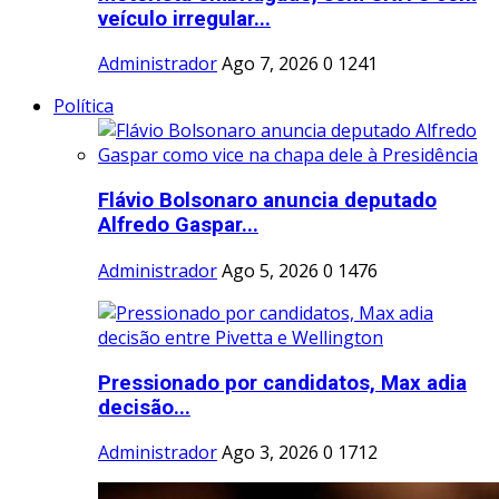
veículo irregular...
Administrador
Ago 7, 2026
0
1241
Política
Flávio Bolsonaro anuncia deputado
Alfredo Gaspar...
Administrador
Ago 5, 2026
0
1476
Pressionado por candidatos, Max adia
decisão...
Administrador
Ago 3, 2026
0
1712