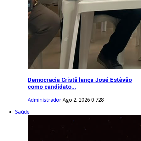
Democracia Cristã lança José Estêvão
como candidato...
Administrador
Ago 2, 2026
0
728
Saúde