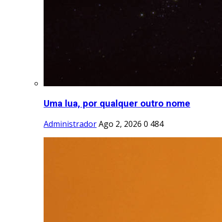
Uma lua, por qualquer outro nome
Administrador
Ago 2, 2026
0
484