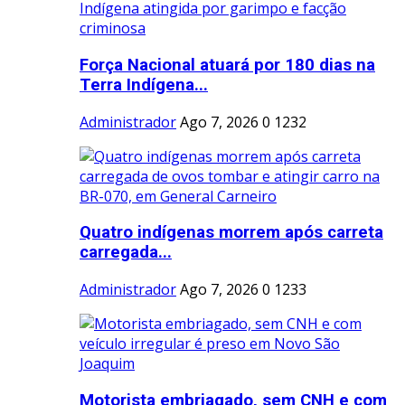
Força Nacional atuará por 180 dias na
Terra Indígena...
Administrador
Ago 7, 2026
0
1232
Quatro indígenas morrem após carreta
carregada...
Administrador
Ago 7, 2026
0
1233
Motorista embriagado, sem CNH e com