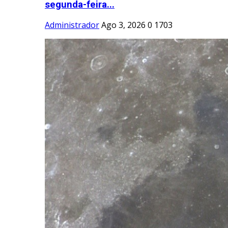
segunda-feira...
Administrador
Ago 3, 2026
0
1703