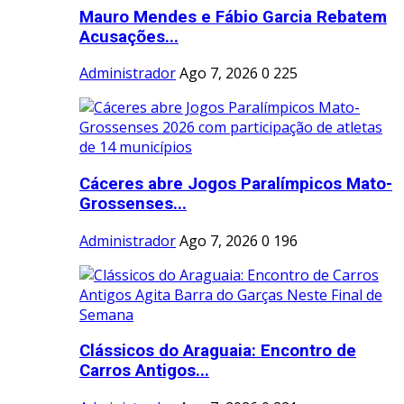
Mauro Mendes e Fábio Garcia Rebatem
Acusações...
Administrador
Ago 7, 2026
0
225
Cáceres abre Jogos Paralímpicos Mato-
Grossenses...
Administrador
Ago 7, 2026
0
196
Clássicos do Araguaia: Encontro de
Carros Antigos...