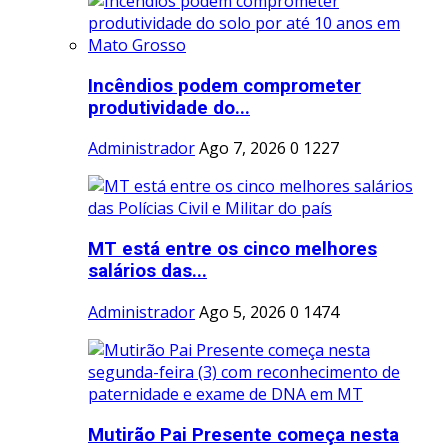
Incêndios podem comprometer
produtividade do...
Administrador
Ago 7, 2026
0
1227
MT está entre os cinco melhores
salários das...
Administrador
Ago 5, 2026
0
1474
Mutirão Pai Presente começa nesta