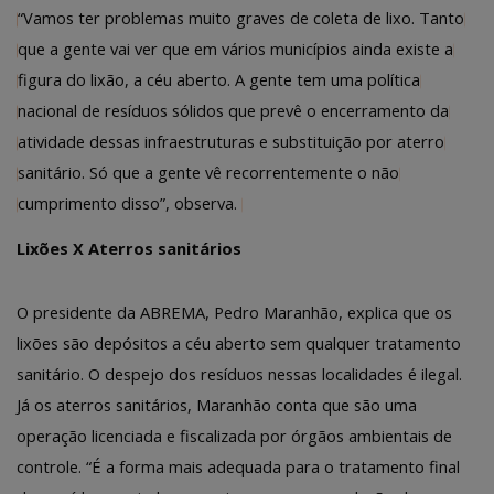
“Vamos ter problemas muito graves de coleta de lixo. Tanto
que a gente vai ver que em vários municípios ainda existe a
figura do lixão, a céu aberto. A gente tem uma política
nacional de resíduos sólidos que prevê o encerramento da
atividade dessas infraestruturas e substituição por aterro
sanitário. Só que a gente vê recorrentemente o não
cumprimento disso”, observa.
Lixões X Aterros sanitários
O presidente da ABREMA, Pedro Maranhão, explica que os
lixões são depósitos a céu aberto sem qualquer tratamento
sanitário. O despejo dos resíduos nessas localidades é ilegal.
Já os aterros sanitários, Maranhão conta que são uma
operação licenciada e fiscalizada por órgãos ambientais de
controle. “É a forma mais adequada para o tratamento final