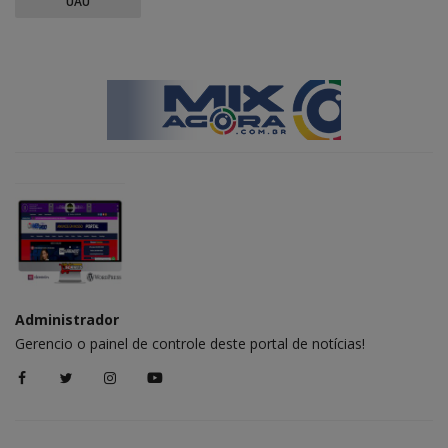
UAU
Administrador
Gerencio o painel de controle deste portal de notícias!