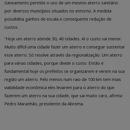
Saneamento permite o uso de um mesmo aterro sanitário
por diversos municípios situados no entorno. A medida
possibilita ganhos de escala e consequente redução de
custos.
“Hoje um aterro atende 30, 40 cidades. Aí o custo sai menor.
Muito difícil uma cidade fazer um aterro e conseguir sustentar
esse aterro. Só resolve através da regionalização. Um aterro
para várias cidades, porque divide o custo. Então é
fundamental hoje os prefeitos se organizarem e verem na sua
região um aterro. Pelo menos num raio de 100 km tem mais
viabilidade econômica eles levarem para o aterro do que
fazerem um aterro na sua cidade, que sai muito caro, afirma
Pedro Maranhão, presidente da Abrema.