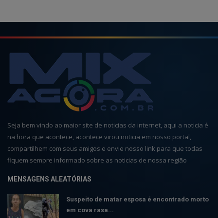
Seja bem vindo ao maior site de noticias da internet, aqui a noticia é
na hora que acontece, acontece virou noticia em nosso portal,
compartilhem com seus amigos e envie nosso link para que todas
fiquem sempre informado sobre as noticias de nossa região
MENSAGENS ALEATÓRIAS
Suspeito de matar esposa é encontrado morto
em cova rasa...