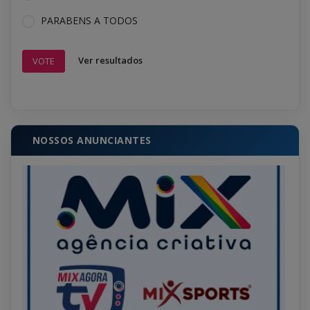
PARABENS A TODOS
Ver resultados
VOTE
NOSSOS ANUNCIANTES