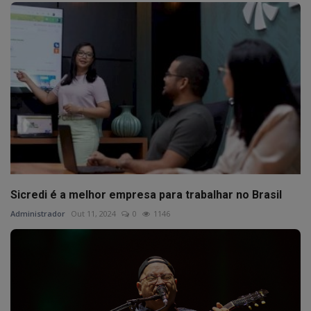
Sicredi é a melhor empresa para trabalhar no Brasil
Administrador
Out 11, 2024
0
1146