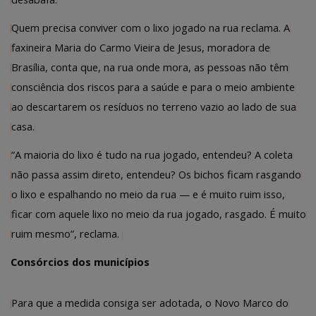
Quem precisa conviver com o lixo jogado na rua reclama. A
faxineira Maria do Carmo Vieira de Jesus, moradora de
Brasília, conta que, na rua onde mora, as pessoas não têm
consciência dos riscos para a saúde e para o meio ambiente
ao descartarem os resíduos no terreno vazio ao lado de sua
casa.
“A maioria do lixo é tudo na rua jogado, entendeu? A coleta
não passa assim direto, entendeu? Os bichos ficam rasgando
o lixo e espalhando no meio da rua — e é muito ruim isso,
ficar com aquele lixo no meio da rua jogado, rasgado. É muito
ruim mesmo”, reclama.
Consórcios dos municípios
Para que a medida consiga ser adotada, o Novo Marco do