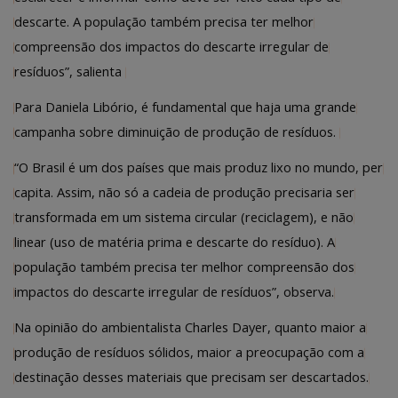
descarte. A população também precisa ter melhor
compreensão dos impactos do descarte irregular de
resíduos”, salienta
Para Daniela Libório, é fundamental que haja uma grande
campanha sobre diminuição de produção de resíduos.
“O Brasil é um dos países que mais produz lixo no mundo, per
capita. Assim, não só a cadeia de produção precisaria ser
transformada em um sistema circular (reciclagem), e não
linear (uso de matéria prima e descarte do resíduo). A
população também precisa ter melhor compreensão dos
impactos do descarte irregular de resíduos”, observa.
Na opinião do ambientalista Charles Dayer, quanto maior a
produção de resíduos sólidos, maior a preocupação com a
destinação desses materiais que precisam ser descartados.