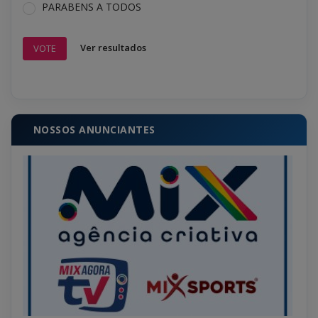
PARABENS A TODOS
Ver resultados
VOTE
NOSSOS ANUNCIANTES