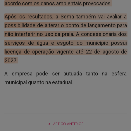
acordo com os danos ambientais provocados.
Após os resultados, a Sema também vai avaliar a
possibilidade de alterar o ponto de lançamento para
não interferir no uso da praia. A concessionária dos
serviços de água e esgoto do município possui
licença de operação vigente até 22 de agosto de
2027.
A empresa pode ser autuada tanto na esfera
municipal quanto na estadual.
ARTIGO ANTERIOR