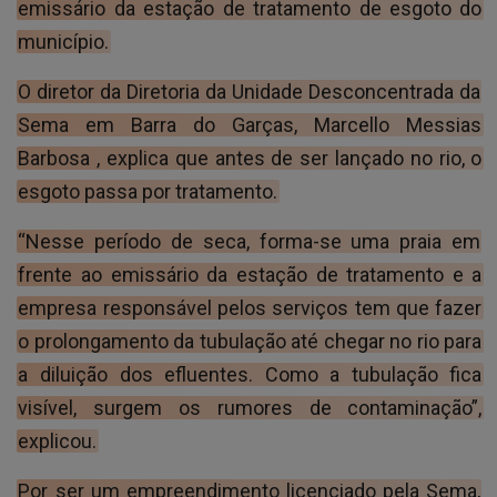
emissário da estação de tratamento de esgoto do
município.
O diretor da Diretoria da Unidade Desconcentrada da
Sema em Barra do Garças, Marcello Messias
Barbosa , explica que antes de ser lançado no rio, o
esgoto passa por tratamento.
“Nesse período de seca, forma-se uma praia em
frente ao emissário da estação de tratamento e a
empresa responsável pelos serviços tem que fazer
o prolongamento da tubulação até chegar no rio para
a diluição dos efluentes. Como a tubulação fica
visível, surgem os rumores de contaminação”,
explicou.
Por ser um empreendimento licenciado pela Sema,