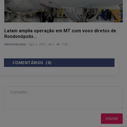
Latam amplia operação em MT com voos diretos de
Rondonópolis...
Administrador
Ago 5, 2026
0
1168
COMENTÁRIOS (0)
COMENTÁRIOS DO FACEBOOK
ENVIAR