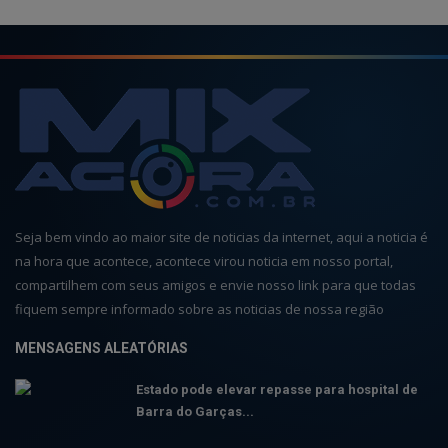
Seja bem vindo ao maior site de noticias da internet, aqui a noticia é
na hora que acontece, acontece virou noticia em nosso portal,
compartilhem com seus amigos e envie nosso link para que todas
fiquem sempre informado sobre as noticias de nossa região
MENSAGENS ALEATÓRIAS
Estado pode elevar repasse para hospital de
Barra do Garças...