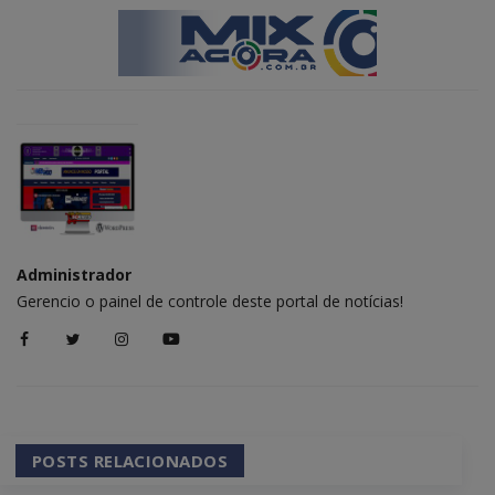
Administrador
Gerencio o painel de controle deste portal de notícias!
POSTS RELACIONADOS