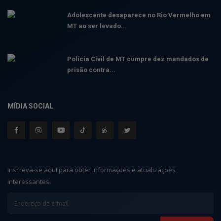
Adolescente desaparece no Rio Vermelho em
MT ao ser levado...
Polícia Civil de MT cumpre dez mandados de
prisão contra...
MÍDIA SOCIAL
Inscreva-se aqui para obter informações e atualizações
interessantes!