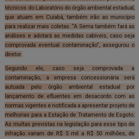
técnicos do Laboratório do órgão ambiental estadual,
que atuam em Cuiabá, também irão ao município
para realizar mais coletas. “A Sema também fará as
análises e adotará as medidas cabíveis, caso seja
comprovada eventual contaminação”, assegurou o
diretor.
Segundo ele, caso seja comprovada a
contaminação, a empresa concessionária será
autuada pelo órgão ambiental estadual por
lançamento de efluentes em desacordo com as
normas vigentes e notificada a apresentar projeto de
melhorias para a Estação de Tratamento de Esgoto.
As multas previstas na legislação para esse tipo de
infração variam de R$ 5 mil a R$ 50 milhões, de