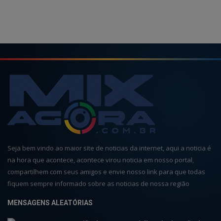
Seja bem vindo ao maior site de noticias da internet, aqui a noticia é
na hora que acontece, acontece virou noticia em nosso portal,
compartilhem com seus amigos e envie nosso link para que todas
fiquem sempre informado sobre as noticias de nossa região
MENSAGENS ALEATÓRIAS