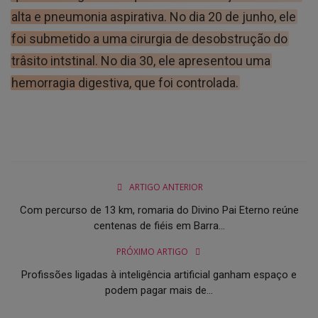
alta e pneumonia aspirativa. No dia 20 de junho, ele
foi submetido a uma cirurgia de desobstrução do
trâsito intstinal. No dia 30, ele apresentou uma
hemorragia digestiva, que foi controlada.
ARTIGO ANTERIOR
Com percurso de 13 km, romaria do Divino Pai Eterno reúne
centenas de fiéis em Barra...
PRÓXIMO ARTIGO
Profissões ligadas à inteligência artificial ganham espaço e
podem pagar mais de...