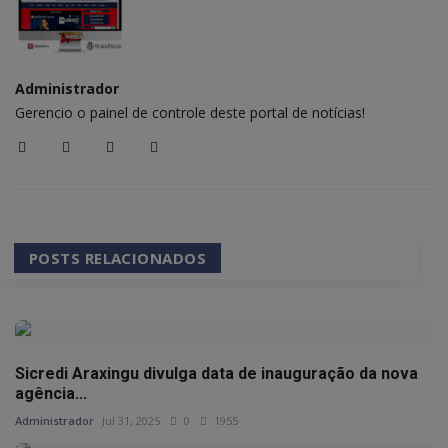
Administrador
Gerencio o painel de controle deste portal de notícias!
POSTS RELACIONADOS
Sicredi Araxingu divulga data de inauguração da nova
agência...
Administrador
Jul 31, 2025
0
1955