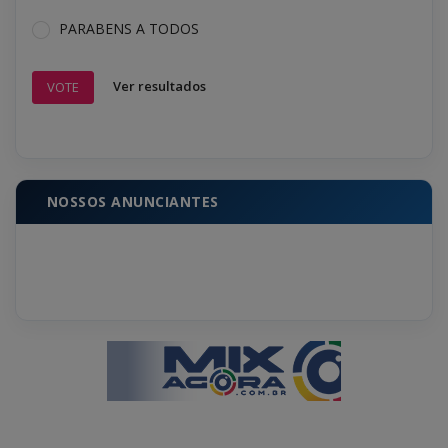
PARABENS A TODOS
Ver resultados
VOTE
NOSSOS ANUNCIANTES