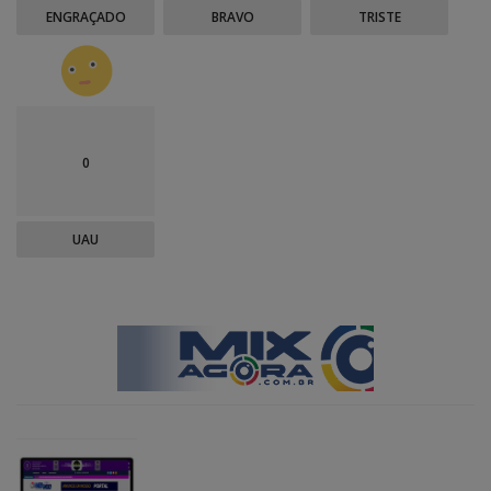
ENGRAÇADO
BRAVO
TRISTE
0
UAU