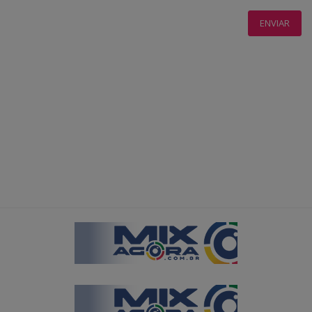
ENVIAR