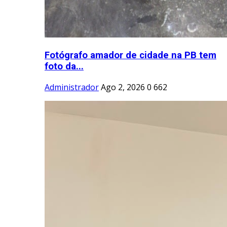
Fotógrafo amador de cidade na PB tem
foto da...
Administrador
Ago 2, 2026
0
662