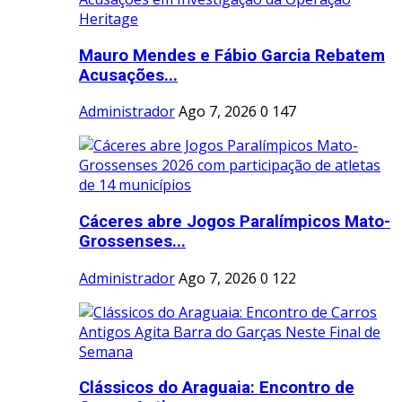
Mauro Mendes e Fábio Garcia Rebatem
Acusações...
Administrador
Ago 7, 2026
0
147
Cáceres abre Jogos Paralímpicos Mato-
Grossenses...
Administrador
Ago 7, 2026
0
122
Clássicos do Araguaia: Encontro de