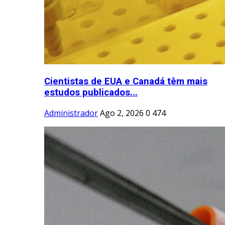
Cientistas de EUA e Canadá têm mais
estudos publicados...
Administrador
Ago 2, 2026
0
474