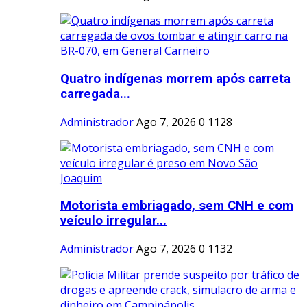
Quatro indígenas morrem após carreta
carregada...
Administrador
Ago 7, 2026
0
1128
Motorista embriagado, sem CNH e com
veículo irregular...
Administrador
Ago 7, 2026
0
1132