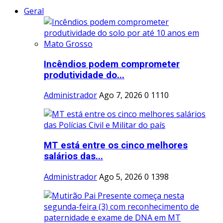
Geral
Incêndios podem comprometer
produtividade do...
Administrador
Ago 7, 2026
0
1110
MT está entre os cinco melhores
salários das...
Administrador
Ago 5, 2026
0
1398