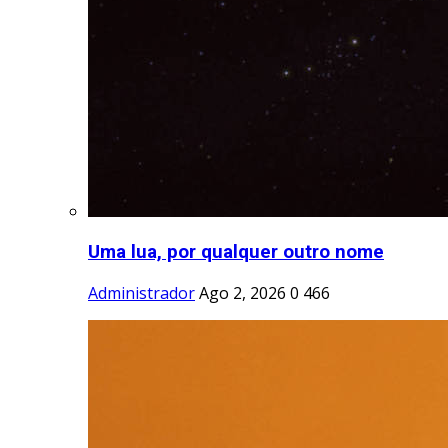
Uma lua, por qualquer outro nome
Administrador
Ago 2, 2026
0
466