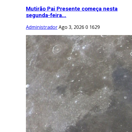
Mutirão Pai Presente começa nesta
segunda-feira...
Administrador
Ago 3, 2026
0
1629