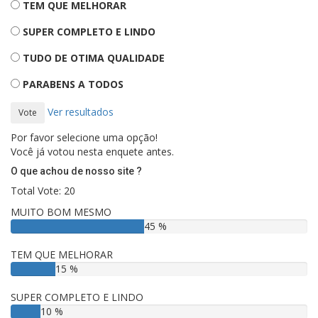
TEM QUE MELHORAR
SUPER COMPLETO E LINDO
TUDO DE OTIMA QUALIDADE
PARABENS A TODOS
Ver resultados
Vote
Por favor selecione uma opção!
Você já votou nesta enquete antes.
O que achou de nosso site ?
Total Vote: 20
MUITO BOM MESMO
45 %
TEM QUE MELHORAR
15 %
SUPER COMPLETO E LINDO
10 %