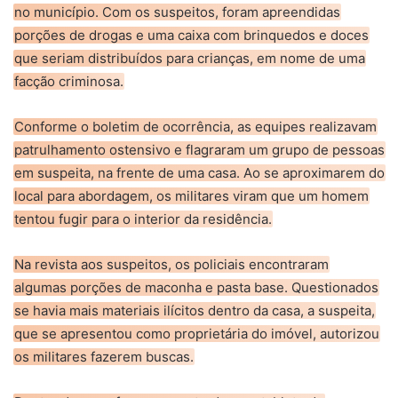
no município. Com os suspeitos, foram apreendidas
porções de drogas e uma caixa com brinquedos e doces
que seriam distribuídos para crianças, em nome de uma
facção criminosa.
Conforme o boletim de ocorrência, as equipes realizavam
patrulhamento ostensivo e flagraram um grupo de pessoas
em suspeita, na frente de uma casa. Ao se aproximarem do
local para abordagem, os militares viram que um homem
tentou fugir para o interior da residência.
Na revista aos suspeitos, os policiais encontraram
algumas porções de maconha e pasta base. Questionados
se havia mais materiais ilícitos dentro da casa, a suspeita,
que se apresentou como proprietária do imóvel, autorizou
os militares fazerem buscas.