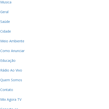
Musica
Geral
Saúde
Cidade
Meio Ambiente
Como Anunciar
Educação
Rádio Ao Vivo
Quem Somos
Contato
Mix Agora TV