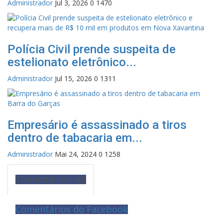
Administrador
Jul 3, 2026
0
1470
Polícia Civil prende suspeita de
estelionato eletrônico...
Administrador
Jul 15, 2026
0
1311
Empresário é assassinado a tiros
dentro de tabacaria em...
Administrador
Mai 24, 2024
0
1258
Comentários (0)
Comentários do Facebook