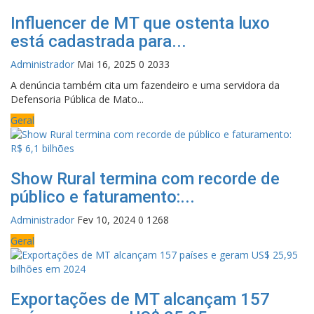
Influencer de MT que ostenta luxo
está cadastrada para...
Administrador
Mai 16, 2025
0
2033
A denúncia também cita um fazendeiro e uma servidora da
Defensoria Pública de Mato...
Geral
Show Rural termina com recorde de
público e faturamento:...
Administrador
Fev 10, 2024
0
1268
Geral
Exportações de MT alcançam 157