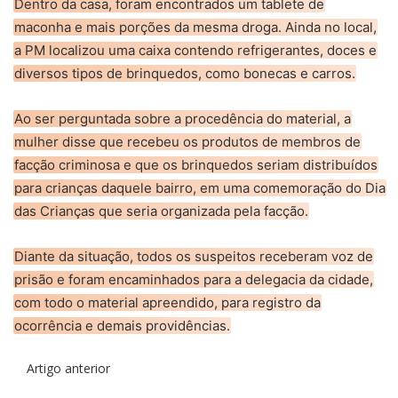
Dentro da casa, foram encontrados um tablete de
maconha e mais porções da mesma droga. Ainda no local,
a PM localizou uma caixa contendo refrigerantes, doces e
diversos tipos de brinquedos, como bonecas e carros.
Ao ser perguntada sobre a procedência do material, a
mulher disse que recebeu os produtos de membros de
facção criminosa e que os brinquedos seriam distribuídos
para crianças daquele bairro, em uma comemoração do Dia
das Crianças que seria organizada pela facção.
Diante da situação, todos os suspeitos receberam voz de
prisão e foram encaminhados para a delegacia da cidade,
com todo o material apreendido, para registro da
ocorrência e demais providências.
Artigo anterior