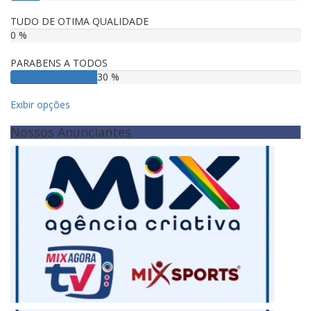
TUDO DE OTIMA QUALIDADE
0 %
PARABENS A TODOS
30 %
Exibir opções
Nossos Anunciantes