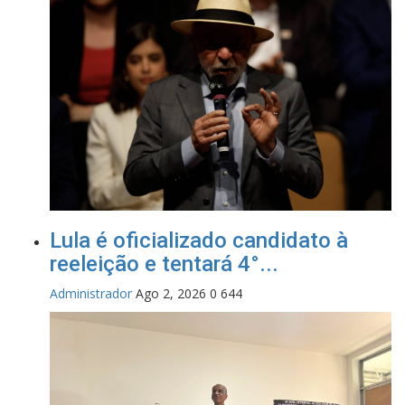
Lula é oficializado candidato à
reeleição e tentará 4°...
Administrador
Ago 2, 2026
0
644