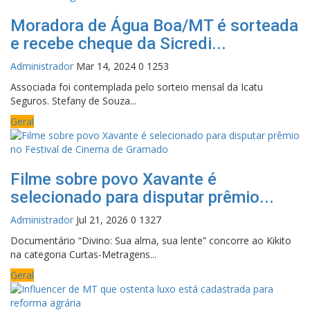
Moradora de Água Boa/MT é sorteada
e recebe cheque da Sicredi...
Administrador
Mar 14, 2024
0
1253
Associada foi contemplada pelo sorteio mensal da Icatu
Seguros. Stefany de Souza...
Geral
Filme sobre povo Xavante é
selecionado para disputar prêmio...
Administrador
Jul 21, 2026
0
1327
Documentário “Divino: Sua alma, sua lente” concorre ao Kikito
na categoria Curtas-Metragens...
Geral