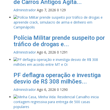
de Carros Antigos Agita...
Administrador
Ago 7, 2026
0
129
Polícia Militar prende suspeito por
tráfico de drogas e...
Administrador
Ago 6, 2026
0
1291
PF deflagra operação e investiga
desvio de R$ 308 milhões...
Administrador
Ago 6, 2026
0
1290