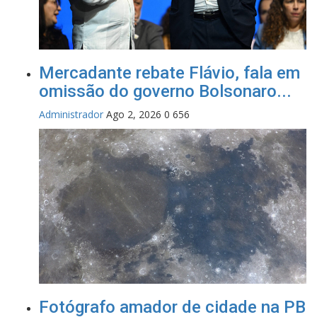
Mercadante rebate Flávio, fala em
omissão do governo Bolsonaro...
Administrador
Ago 2, 2026
0
656
Fotógrafo amador de cidade na PB