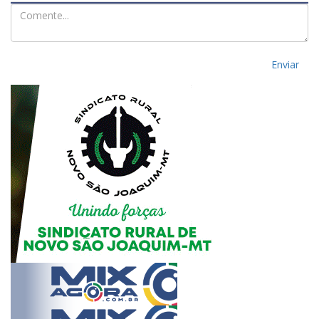
Enviar