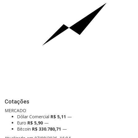
Cotações
MERCADO
Dólar Comercial
R$ 5,11
—
Euro
R$ 5,90
—
Bitcoin
R$ 330.780,71
—