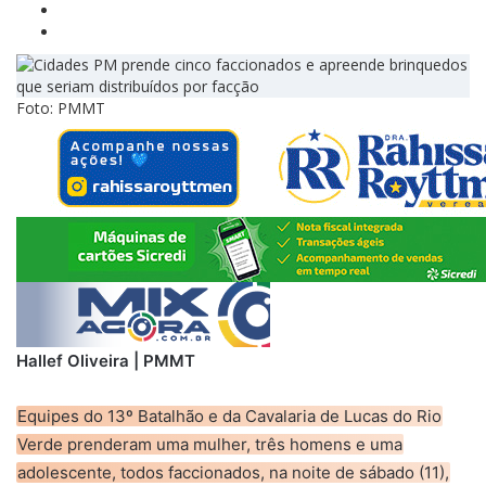
Foto: PMMT
Hallef Oliveira | PMMT
Equipes do 13º Batalhão e da Cavalaria de Lucas do Rio
Verde prenderam uma mulher, três homens e uma
adolescente, todos faccionados, na noite de sábado (11),