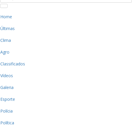
Home
Últimas
Clima
Agro
Classificados
Vídeos
Galeria
Esporte
Polícia
Política