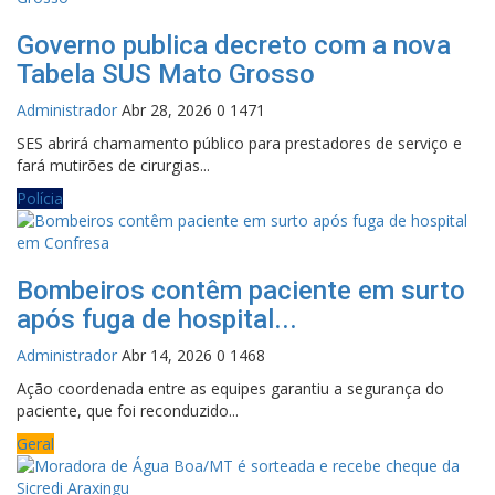
Governo publica decreto com a nova
Tabela SUS Mato Grosso
Administrador
Abr 28, 2026
0
1471
SES abrirá chamamento público para prestadores de serviço e
fará mutirões de cirurgias...
Polícia
Bombeiros contêm paciente em surto
após fuga de hospital...
Administrador
Abr 14, 2026
0
1468
Ação coordenada entre as equipes garantiu a segurança do
paciente, que foi reconduzido...
Geral