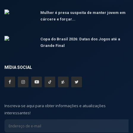
Mulher é presa suspeita de manter jovem em
cárcere e forçar...
Copa do Brasil 2026: Datas dos Jogos até a
Grande Final
MÍDIA SOCIAL
Inscreva-se aqui para obter informações e atualizações
interessantes!