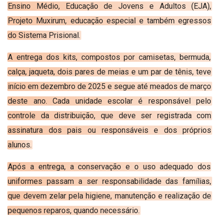
REGISTO
Ensino Médio, Educação de Jovens e Adultos (EJA),
Projeto Muxirum, educação especial e também egressos
do Sistema Prisional.
A entrega dos kits, compostos por camisetas, bermuda,
calça, jaqueta, dois pares de meias e um par de tênis, teve
início em dezembro de 2025 e segue até meados de março
deste ano. Cada unidade escolar é responsável pelo
controle da distribuição, que deve ser registrada com
assinatura dos pais ou responsáveis e dos próprios
alunos.
Após a entrega, a conservação e o uso adequado dos
uniformes passam a ser responsabilidade das famílias,
que devem zelar pela higiene, manutenção e realização de
pequenos reparos, quando necessário.