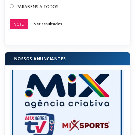
PARABENS A TODOS
Ver resultados
VOTE
NOSSOS ANUNCIANTES