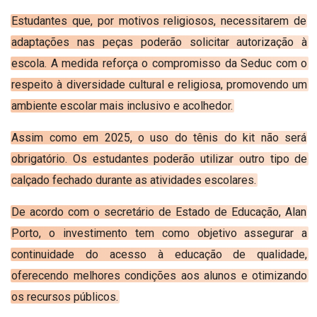
Estudantes que, por motivos religiosos, necessitarem de
adaptações nas peças poderão solicitar autorização à
escola. A medida reforça o compromisso da Seduc com o
respeito à diversidade cultural e religiosa, promovendo um
ambiente escolar mais inclusivo e acolhedor.
Assim como em 2025, o uso do tênis do kit não será
obrigatório. Os estudantes poderão utilizar outro tipo de
calçado fechado durante as atividades escolares.
De acordo com o secretário de Estado de Educação, Alan
Porto, o investimento tem como objetivo assegurar a
continuidade do acesso à educação de qualidade,
oferecendo melhores condições aos alunos e otimizando
os recursos públicos.