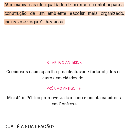
“A iniciativa garante igualdade de acesso e contribui para a
construção de um ambiente escolar mais organizado,
inclusivo e seguro”, destacou.
ARTIGO ANTERIOR
Criminosos usam aparelho para destravar e furtar objetos de
carros em cidades do...
PRÓXIMO ARTIGO
Ministério Público promove visita in loco e orienta catadores
em Confresa
QUAL É A SUA REAÇÃO?