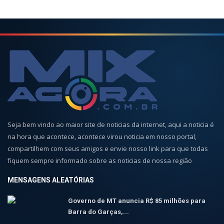
Seja bem vindo ao maior site de noticias da internet, aqui a noticia é
na hora que acontece, acontece virou noticia em nosso portal,
compartilhem com seus amigos e envie nosso link para que todas
fiquem sempre informado sobre as noticias de nossa região
MENSAGENS ALEATÓRIAS
Governo de MT anuncia R$ 85 milhões para
Barra do Garças,...