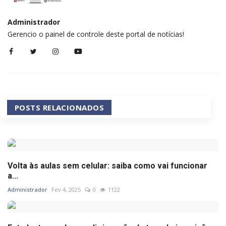
Administrador
Gerencio o painel de controle deste portal de notícias!
POSTS RELACIONADOS
Volta às aulas sem celular: saiba como vai funcionar
a...
Administrador
Fev 4, 2025
0
1122